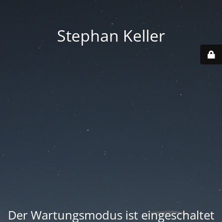
Stephan Keller
Der Wartungsmodus ist eingeschaltet