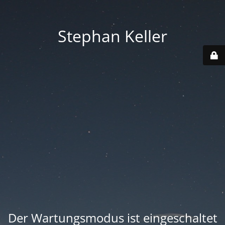
Stephan Keller
Der Wartungsmodus ist eingeschaltet