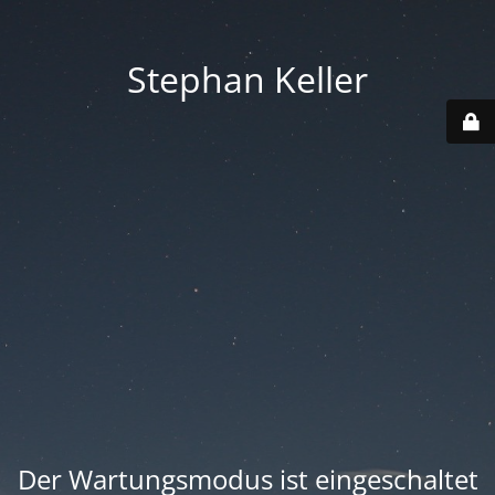
Stephan Keller
Der Wartungsmodus ist eingeschaltet