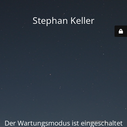
Stephan Keller
Der Wartungsmodus ist eingeschaltet