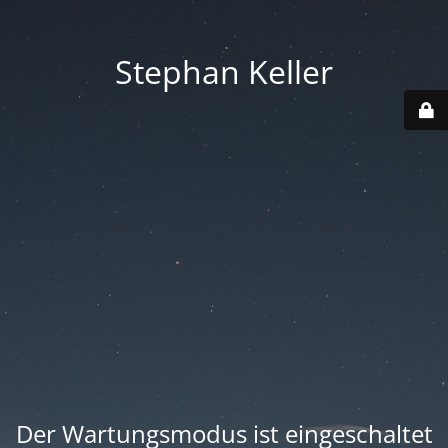
Stephan Keller
Der Wartungsmodus ist eingeschaltet