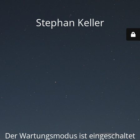
Stephan Keller
Der Wartungsmodus ist eingeschaltet