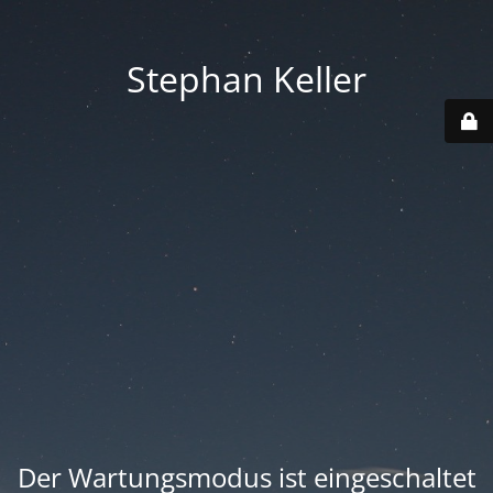
Stephan Keller
Der Wartungsmodus ist eingeschaltet