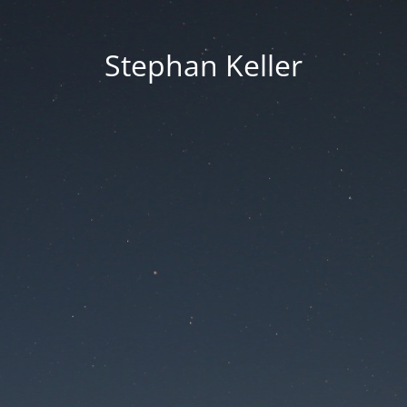
Stephan Keller