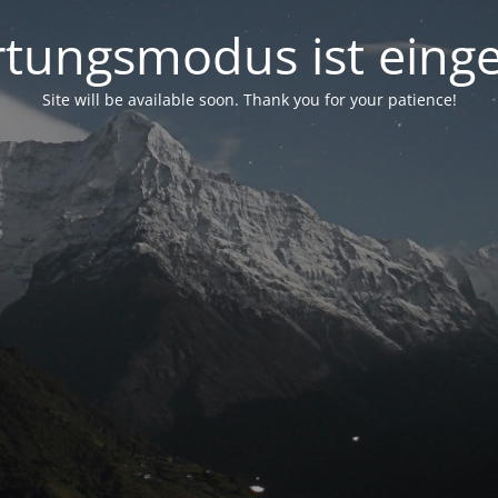
tungsmodus ist einge
Site will be available soon. Thank you for your patience!